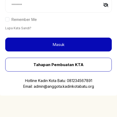
Remember Me
Lupa Kata Sandi?
Masuk
Tahapan Pembuatan KTA
Hotline Kadin Kota Batu:
081234567891
Email:
admin@anggota.kadinkotabatu.org